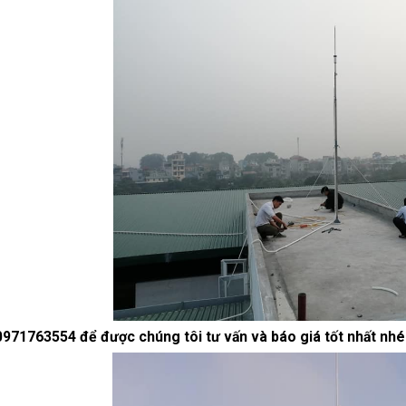
0971763554 để được chúng tôi tư vấn và báo giá tốt nhất nhé