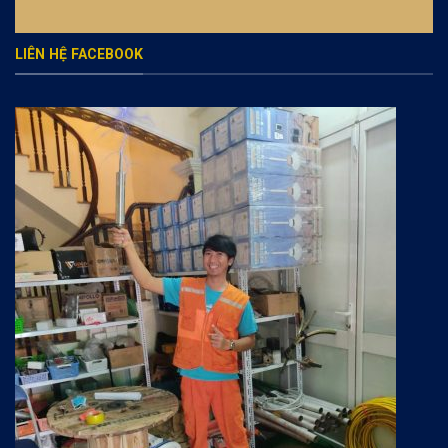
LIÊN HỆ FACEBOOK