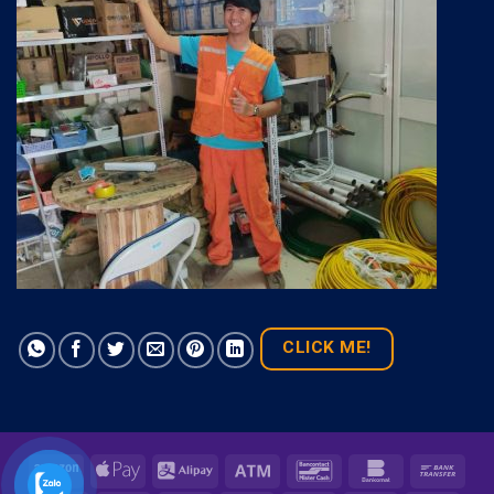
CLICK ME!