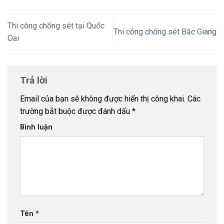
Thi công chống sét tại Quốc
Thi công chống sét Bắc Giang
Oai
Trả lời
Email của bạn sẽ không được hiển thị công khai.
Các
trường bắt buộc được đánh dấu
*
Bình luận
Tên
*