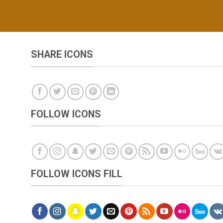
SHARE ICONS
FOLLOW ICONS
FOLLOW ICONS FILL