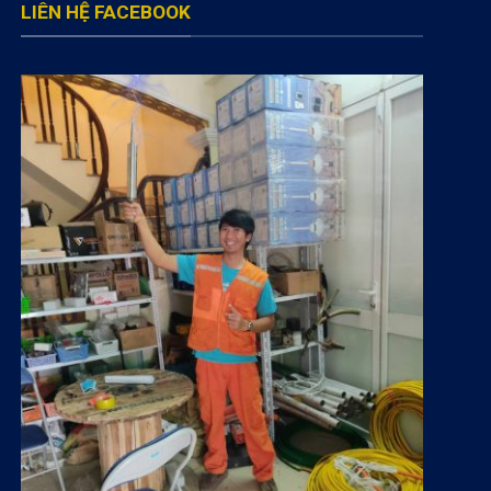
LIÊN HỆ FACEBOOK