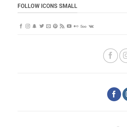
FOLLOW ICONS SMALL