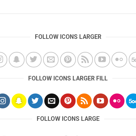
FOLLOW ICONS LARGER
FOLLOW ICONS LARGER FILL
FOLLOW ICONS LARGE