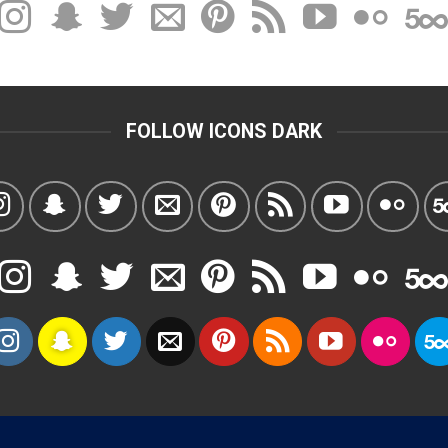
FOLLOW ICONS DARK