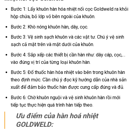
Bước 1: Lấy khuôn hàn hóa nhiệt nối cọc Goldweld ra khỏi
hộp chứa, bỏ lớp vỏ bên ngoài của khuôn.
Bước 2: Khò nóng khuôn hàn, dây, cọc.
Bước 3: Vệ sinh sạch khuôn và các vật tư. Chú ý vệ sinh
sạch cả mặt trên và mặt dưới của khuôn.
Bước 4: Sắp xếp các thiết bị cần hàn như: dây cáp, cọc,…
vào đúng vị trí của từng loại khuôn hàn.
Bước 5: Đổ thuốc hàn hóa nhiệt vào bên trong khuôn hàn
theo định mức. Cần chú ý đọc kỹ hướng dẫn của nhà sản
xuất để đảm bảo thuốc hàn được cung cấp đúng và đủ.
Bước 6: Chờ khuôn nguội và vệ sinh khuôn hàn rồi mới
tiếp tục thực hiện quá trình hàn tiếp theo.
Ưu điểm của hàn hoá nhiệt
GOLDWELD: