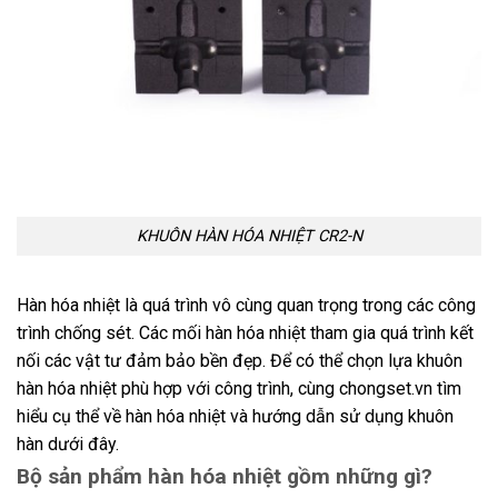
KHUÔN HÀN HÓA NHIỆT CR2-N
Hàn hóa nhiệt là quá trình vô cùng quan trọng trong các công
trình chống sét. Các mối hàn hóa nhiệt tham gia quá trình kết
nối các vật tư đảm bảo bền đẹp. Để có thể chọn lựa khuôn
hàn hóa nhiệt phù hợp với công trình, cùng chongset.vn tìm
hiểu cụ thể về hàn hóa nhiệt và hướng dẫn sử dụng khuôn
hàn dưới đây.
Bộ sản phẩm hàn hóa nhiệt gồm những gì?