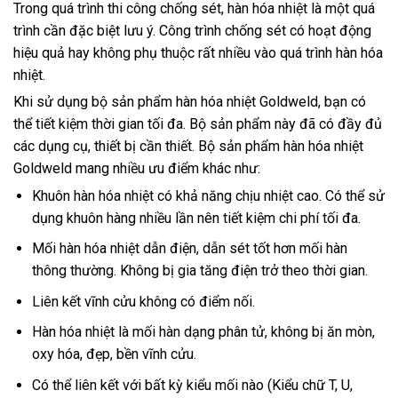
Trong quá trình thi công chống sét, hàn hóa nhiệt là một quá
trình cần đặc biệt lưu ý. Công trình chống sét có hoạt động
hiệu quả hay không phụ thuộc rất nhiều vào quá trình hàn hóa
nhiệt.
Khi sử dụng bộ sản phẩm hàn hóa nhiệt Goldweld, bạn có
thể tiết kiệm thời gian tối đa. Bộ sản phẩm này đã có đầy đủ
các dụng cụ, thiết bị cần thiết. Bộ sản phẩm hàn hóa nhiệt
Goldweld mang nhiều ưu điểm khác như:
Khuôn hàn hóa nhiệt có khả năng chịu nhiệt cao. Có thể sử
dụng khuôn hàng nhiều lần nên tiết kiệm chi phí tối đa.
Mối hàn hóa nhiệt dẫn điện, dẫn sét tốt hơn mối hàn
thông thường. Không bị gia tăng điện trở theo thời gian.
Liên kết vĩnh cửu không có điểm nối.
Hàn hóa nhiệt là mối hàn dạng phân tử, không bị ăn mòn,
oxy hóa, đẹp, bền vĩnh cửu.
Có thể liên kết với bất kỳ kiểu mối nào (Kiểu chữ T, U,