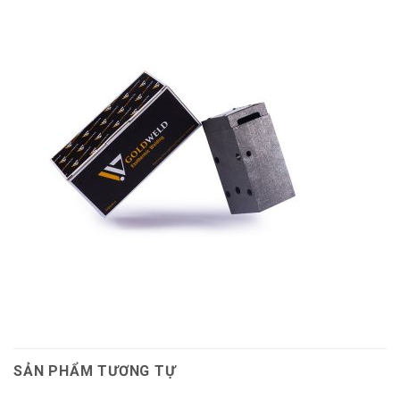
SẢN PHẨM TƯƠNG TỰ