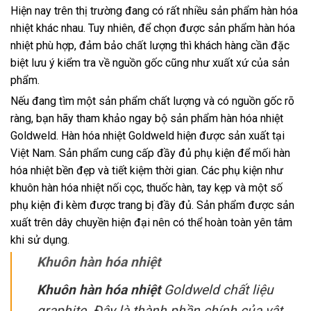
Hiện nay trên thị trường đang có rất nhiều sản phẩm hàn hóa
nhiệt khác nhau. Tuy nhiên, để chọn được sản phẩm hàn hóa
nhiệt phù hợp, đảm bảo chất lượng thì khách hàng cần đặc
biệt lưu ý kiểm tra về nguồn gốc cũng như xuất xứ của sản
phẩm.
Nếu đang tìm một sản phẩm chất lượng và có nguồn gốc rõ
ràng, bạn hãy tham khảo ngay bộ sản phẩm hàn hóa nhiệt
Goldweld. Hàn hóa nhiệt Goldweld hiện được sản xuất tại
Việt Nam. Sản phẩm cung cấp đầy đủ phụ kiện để mối hàn
hóa nhiệt bền đẹp và tiết kiệm thời gian. Các phụ kiện như
khuôn hàn hóa nhiệt nối cọc, thuốc hàn, tay kẹp và một số
phụ kiện đi kèm được trang bị đầy đủ. Sản phẩm được sản
xuất trên dây chuyền hiện đại nên có thể hoàn toàn yên tâm
khi sử dụng.
Khuôn hàn hóa nhiệt
Khuôn hàn hóa nhiệt
Goldweld chất liệu
graphite. Đây là thành phần chính của vật