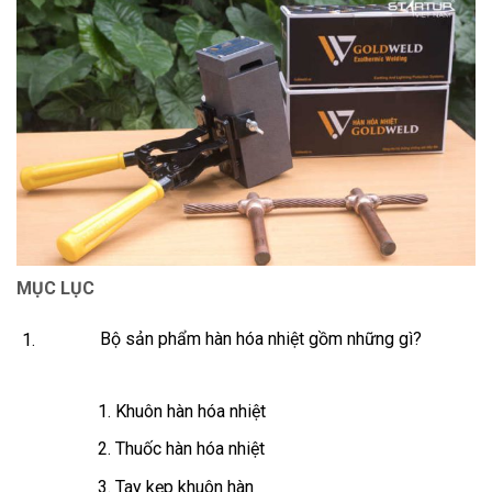
MỤC LỤC
Bộ sản phẩm hàn hóa nhiệt gồm những gì?
Khuôn hàn hóa nhiệt
Thuốc hàn hóa nhiệt
Tay kẹp khuôn hàn