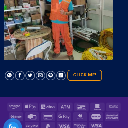
CLICK ME!