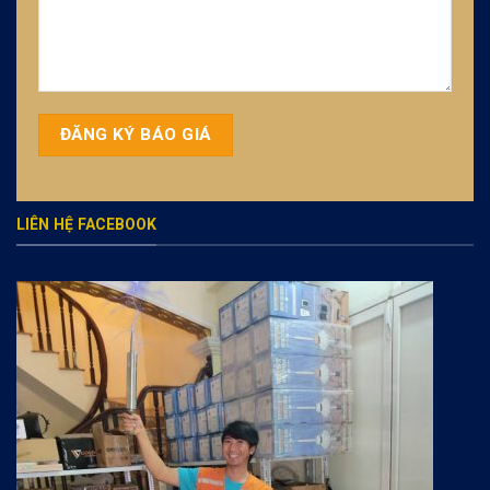
LIÊN HỆ FACEBOOK