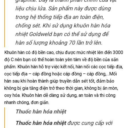
liệu chịu lửa. Sản phẩm này được dùng
trong hệ thống tiếp địa an toàn điện,
chống sét. Khi sử dụng khuôn hàn hóa
nhiệt Goldweld bạn có thể sử dụng để
hàn số lượng khoảng 70 lần trở lên.
Khuôn hàn có độ bền cao, chịu được mức nhiệt lên đến 3000
độ C nên bạn có thể hoàn toàn yên tâm về độ bền của sản
phẩm. Khuôn hàn hỗ trợ việc kết nối, hàn nối các cọc tiếp địa,
cọc tiếp địa – cáp đồng hoặc cáp đồng – cáp đồng,…Mối
hàn sau khi hoàn thành giúp truyền dẫn sét tốt, đảm bảo
không bị gia tăng điện trở theo thời gian, không bị ăn mòn,
oxy hóa. Khuôn hàn dễ dàng sử dụng, an toàn và thi công
nhanh chóng, đơn giản.
Thuốc hàn hóa nhiệt
Thuốc hàn hóa nhiệt
được cung cấp với