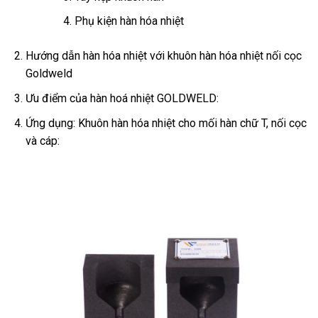
Phụ kiện hàn hóa nhiệt
Hướng dẫn hàn hóa nhiệt với khuôn hàn hóa nhiệt nối cọc
Goldweld
Ưu điểm của hàn hoá nhiệt GOLDWELD:
Ứng dụng: Khuôn hàn hóa nhiệt cho mối hàn chữ T, nối cọc
và cáp: